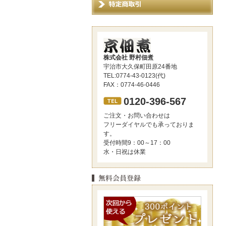
株式会社 野村佃煮
宇治市大久保町田原24番地
TEL:0774-43-0123(代)
FAX：0774-46-0446
0120-396-567
ご注文・お問い合わせは
フリーダイヤルでも承っておりま
す。
受付時間9：00～17：00
水・日祝は休業