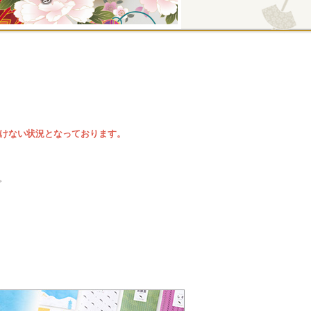
だけない状況となっております。
。