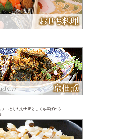
ちょっとしたお土産としても喜ばれる
装