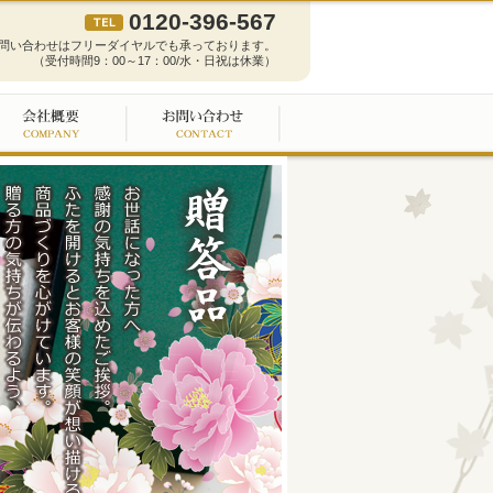
0120-396-567
問い合わせはフリーダイヤルでも承っております。
（受付時間9：00～17：00/水・日祝は休業）