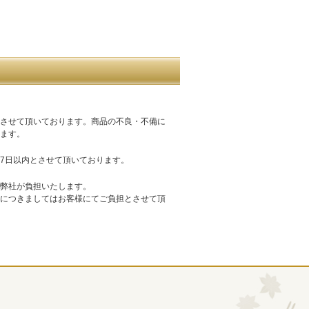
させて頂いております。商品の不良・不備に
ます。
7日以内とさせて頂いております。
弊社が負担いたします。
につきましてはお客様にてご負担とさせて頂