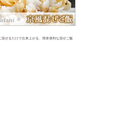
に混ぜるだけで出来上がる、簡単便利な混ぜご飯