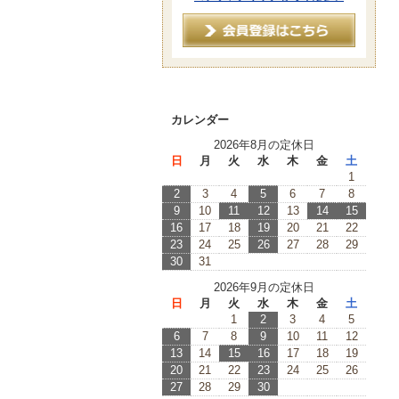
カレンダー
2026年8月の定休日
日
月
火
水
木
金
土
1
2
3
4
5
6
7
8
9
10
11
12
13
14
15
16
17
18
19
20
21
22
23
24
25
26
27
28
29
30
31
2026年9月の定休日
日
月
火
水
木
金
土
1
2
3
4
5
6
7
8
9
10
11
12
13
14
15
16
17
18
19
20
21
22
23
24
25
26
27
28
29
30