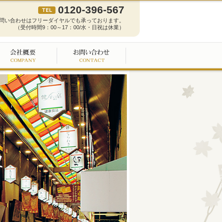
0120-396-567
問い合わせはフリーダイヤルでも承っております。
（受付時間9：00～17：00/水・日祝は休業）