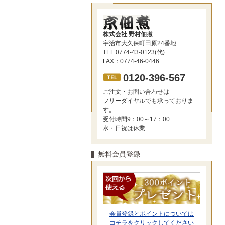
株式会社 野村佃煮
宇治市大久保町田原24番地
TEL:0774-43-0123(代)
FAX：0774-46-0446
0120-396-567
ご注文・お問い合わせは
フリーダイヤルでも承っておりま
す。
受付時間9：00～17：00
水・日祝は休業
会員登録とポイントについては
コチラをクリックしてください