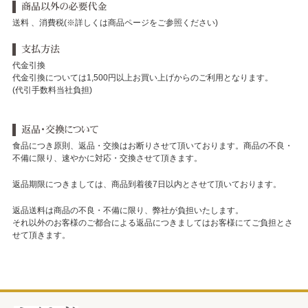
送料 、消費税(※詳しくは商品ページをご参照ください)
代金引換
代金引換については1,500円以上お買い上げからのご利用となります。
(代引手数料当社負担)
食品につき原則、返品・交換はお断りさせて頂いております。商品の不良・
不備に限り、速やかに対応・交換させて頂きます。
返品期限につきましては、商品到着後7日以内とさせて頂いております。
返品送料は商品の不良・不備に限り、弊社が負担いたします。
それ以外のお客様のご都合による返品につきましてはお客様にてご負担とさ
せて頂きます。