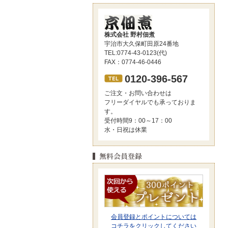
株式会社 野村佃煮
宇治市大久保町田原24番地
TEL:0774-43-0123(代)
FAX：0774-46-0446
0120-396-567
ご注文・お問い合わせは
フリーダイヤルでも承っておりま
す。
受付時間9：00～17：00
水・日祝は休業
会員登録とポイントについては
コチラをクリックしてください