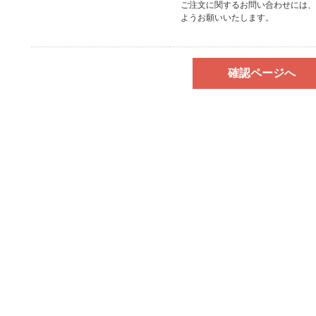
ご注文に関するお問い合わせには、
ようお願いいたします。
確認ページへ