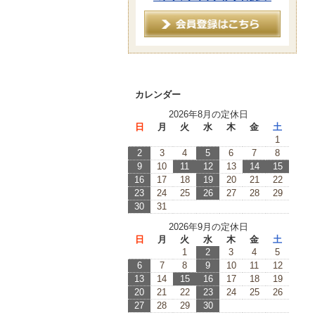
カレンダー
2026年8月の定休日
日
月
火
水
木
金
土
1
2
3
4
5
6
7
8
9
10
11
12
13
14
15
16
17
18
19
20
21
22
23
24
25
26
27
28
29
30
31
2026年9月の定休日
日
月
火
水
木
金
土
1
2
3
4
5
6
7
8
9
10
11
12
13
14
15
16
17
18
19
20
21
22
23
24
25
26
27
28
29
30