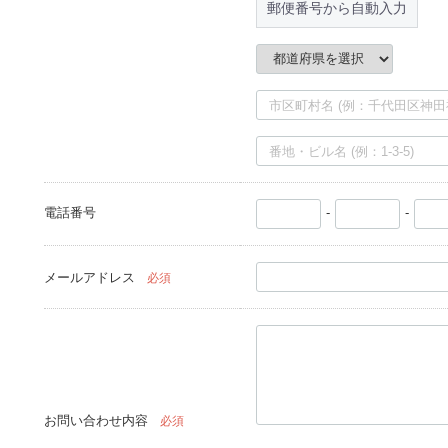
郵便番号から自動入力
電話番号
-
-
メールアドレス
必須
お問い合わせ内容
必須