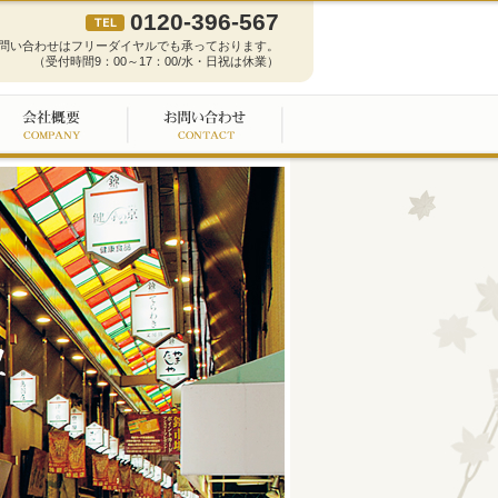
0120-396-567
問い合わせはフリーダイヤルでも承っております。
（受付時間9：00～17：00/水・日祝は休業）