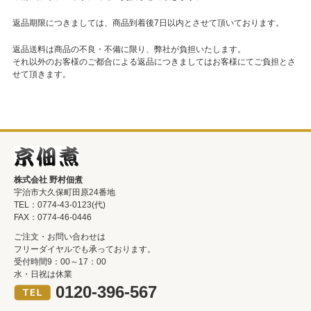
返品期限につきましては、商品到着後7日以内とさせて頂いております。
返品送料は商品の不良・不備に限り、弊社が負担いたします。
それ以外のお客様のご都合による返品につきましてはお客様にてご負担とさ
せて頂きます。
株式会社 野村佃煮
宇治市大久保町田原24番地
TEL：0774-43-0123(代)
FAX：0774-46-0446
ご注文・お問い合わせは
フリーダイヤルでも承っております。
受付時間9：00～17：00
水・日祝は休業
0120-396-567