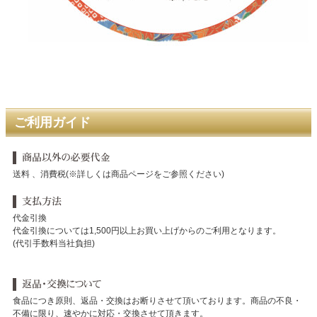
ご利用ガイド
送料 、消費税(※詳しくは商品ページをご参照ください)
代金引換
代金引換については1,500円以上お買い上げからのご利用となります。
(代引手数料当社負担)
食品につき原則、返品・交換はお断りさせて頂いております。商品の不良・
不備に限り、速やかに対応・交換させて頂きます。