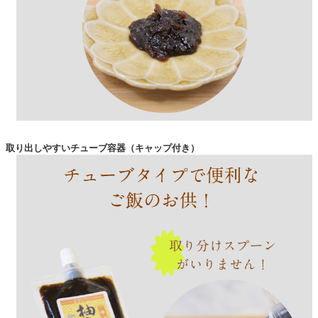
取り出しやすいチューブ容器（キャップ付き）