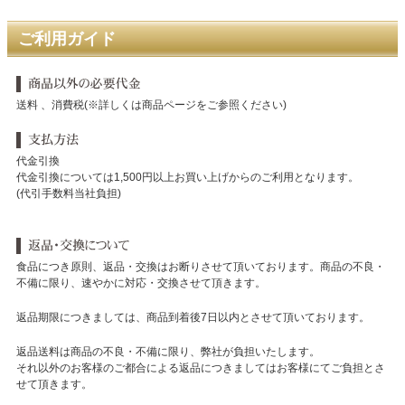
ご利用ガイド
送料 、消費税(※詳しくは商品ページをご参照ください)
代金引換
代金引換については1,500円以上お買い上げからのご利用となります。
(代引手数料当社負担)
食品につき原則、返品・交換はお断りさせて頂いております。商品の不良・
不備に限り、速やかに対応・交換させて頂きます。
返品期限につきましては、商品到着後7日以内とさせて頂いております。
返品送料は商品の不良・不備に限り、弊社が負担いたします。
それ以外のお客様のご都合による返品につきましてはお客様にてご負担とさ
せて頂きます。