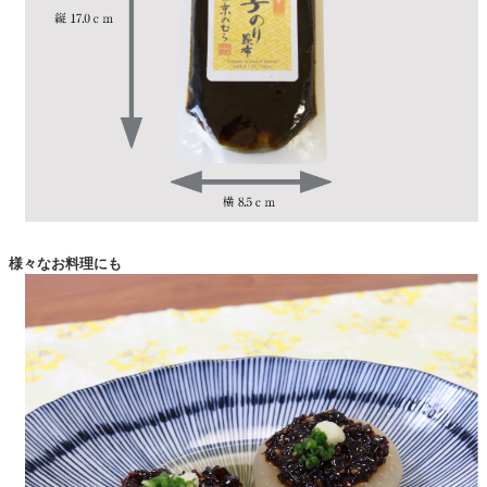
様々なお料理にも