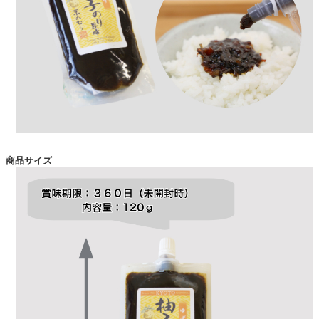
商品サイズ